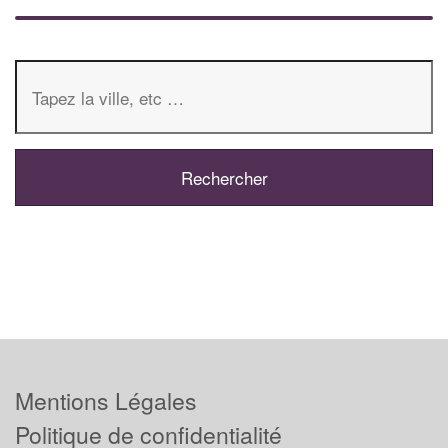
Mentions Légales
Politique de confidentialité