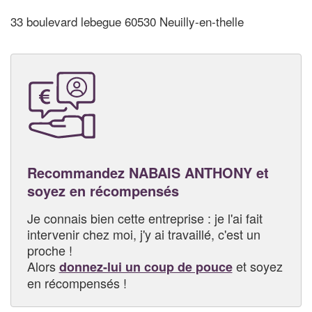
33 boulevard lebegue 60530 Neuilly-en-thelle
Recommandez NABAIS ANTHONY et
soyez en récompensés
Je connais bien cette entreprise : je l'ai fait
intervenir chez moi, j'y ai travaillé, c'est un
proche !
Alors
et soyez
donnez-lui un coup de pouce
en récompensés !