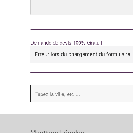
Demande de devis 100% Gratuit
Erreur lors du chargement du formulaire
Mentions Légales