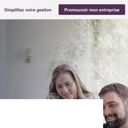
Simplifiez votre gestion
Promouvoir mon entreprise