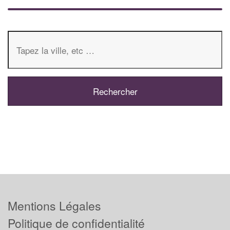
Mentions Légales
Politique de confidentialité