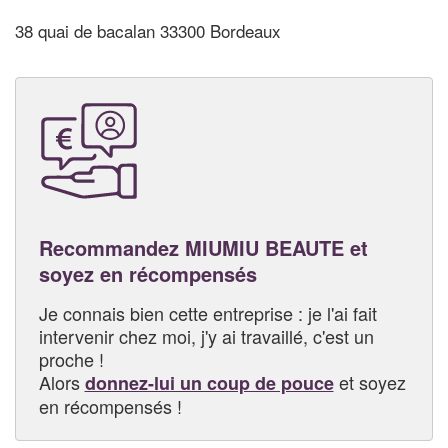
38 quai de bacalan 33300 Bordeaux
Recommandez MIUMIU BEAUTE et
soyez en récompensés
Je connais bien cette entreprise : je l'ai fait
intervenir chez moi, j'y ai travaillé, c'est un
proche !
Alors
et soyez
donnez-lui un coup de pouce
en récompensés !