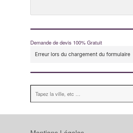
Demande de devis 100% Gratuit
Erreur lors du chargement du formulaire
Mentions Légales