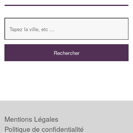
Mentions Légales
Politique de confidentialité