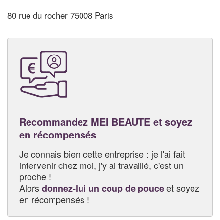
80 rue du rocher 75008 Paris
Recommandez MEI BEAUTE et soyez
en récompensés
Je connais bien cette entreprise : je l'ai fait
intervenir chez moi, j'y ai travaillé, c'est un
proche !
Alors
et soyez
donnez-lui un coup de pouce
en récompensés !