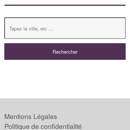
Mentions Légales
Politique de confidentialité