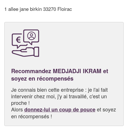
1 allee jane birkin 33270 Floirac
Recommandez MEDJADJI IKRAM et
soyez en récompensés
Je connais bien cette entreprise : je l'ai fait
intervenir chez moi, j'y ai travaillé, c'est un
proche !
Alors
et soyez
donnez-lui un coup de pouce
en récompensés !