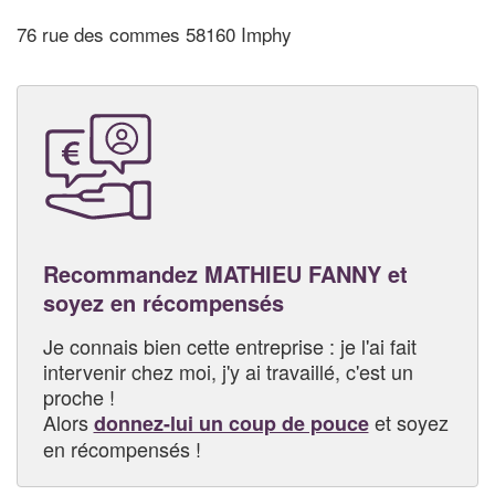
76 rue des commes 58160 Imphy
Recommandez MATHIEU FANNY et
soyez en récompensés
Je connais bien cette entreprise : je l'ai fait
intervenir chez moi, j'y ai travaillé, c'est un
proche !
Alors
et soyez
donnez-lui un coup de pouce
en récompensés !