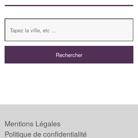
Mentions Légales
Politique de confidentialité