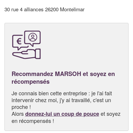
30 rue 4 alliances 26200 Montelimar
Recommandez MARSOH et soyez en
récompensés
Je connais bien cette entreprise : je l'ai fait
intervenir chez moi, j'y ai travaillé, c'est un
proche !
Alors
et soyez
donnez-lui un coup de pouce
en récompensés !