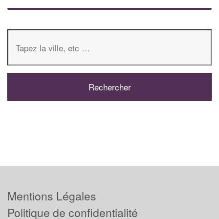
Mentions Légales
Politique de confidentialité