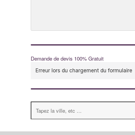
Demande de devis 100% Gratuit
Erreur lors du chargement du formulaire