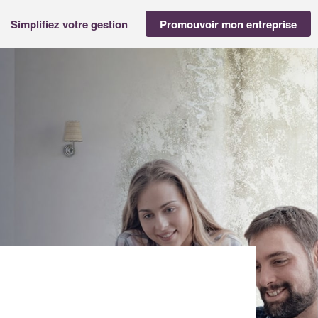
Simplifiez votre gestion
Promouvoir mon entreprise