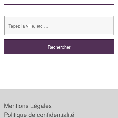
Mentions Légales
Politique de confidentialité