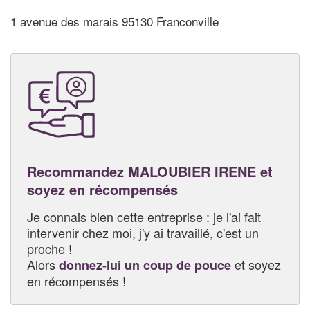
1 avenue des marais 95130 Franconville
Recommandez MALOUBIER IRENE et
soyez en récompensés
Je connais bien cette entreprise : je l'ai fait
intervenir chez moi, j'y ai travaillé, c'est un
proche !
Alors
et soyez
donnez-lui un coup de pouce
en récompensés !