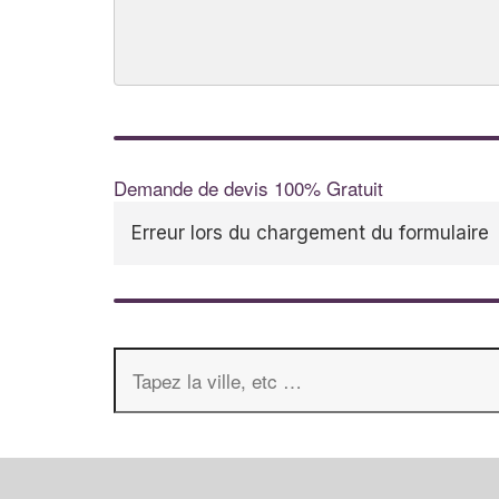
Demande de devis 100% Gratuit
Erreur lors du chargement du formulaire