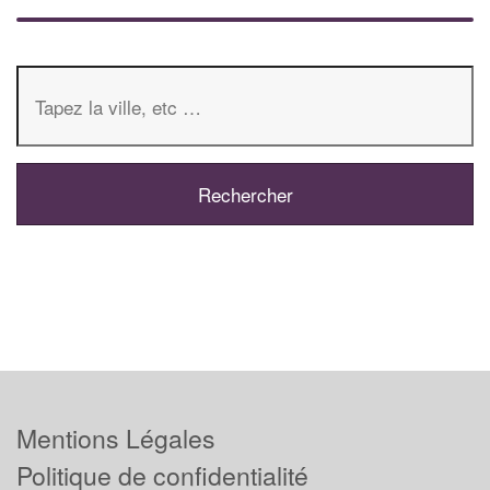
Mentions Légales
Politique de confidentialité