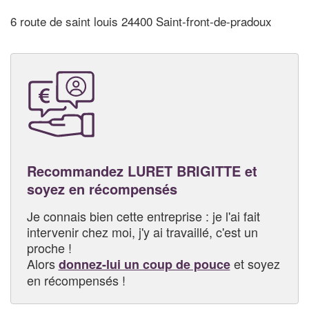
6 route de saint louis 24400 Saint-front-de-pradoux
Recommandez LURET BRIGITTE et
soyez en récompensés
Je connais bien cette entreprise : je l'ai fait
intervenir chez moi, j'y ai travaillé, c'est un
proche !
Alors
et soyez
donnez-lui un coup de pouce
en récompensés !