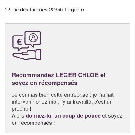
12 rue des tuileries 22950 Tregueux
Recommandez LEGER CHLOE et
soyez en récompensés
Je connais bien cette entreprise : je l'ai fait
intervenir chez moi, j'y ai travaillé, c'est un
proche !
Alors
et soyez
donnez-lui un coup de pouce
en récompensés !