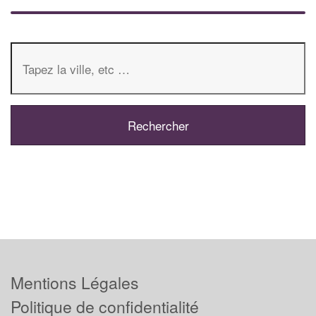
Mentions Légales
Politique de confidentialité