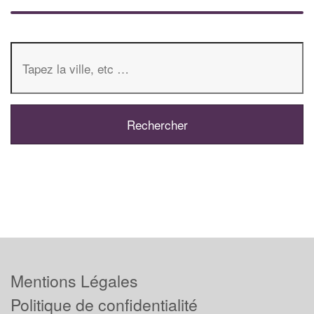
Mentions Légales
Politique de confidentialité