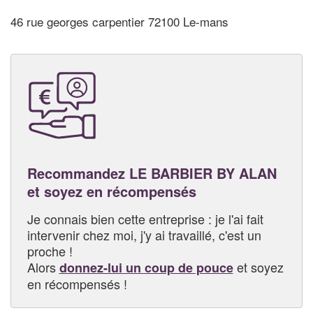
46 rue georges carpentier 72100 Le-mans
Recommandez LE BARBIER BY ALAN
et soyez en récompensés
Je connais bien cette entreprise : je l'ai fait
intervenir chez moi, j'y ai travaillé, c'est un
proche !
Alors
et soyez
donnez-lui un coup de pouce
en récompensés !