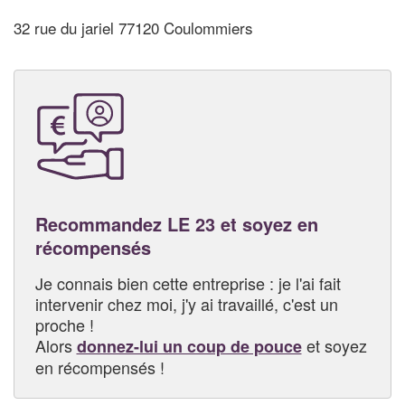
32 rue du jariel 77120 Coulommiers
Recommandez LE 23 et soyez en
récompensés
Je connais bien cette entreprise : je l'ai fait
intervenir chez moi, j'y ai travaillé, c'est un
proche !
Alors
et soyez
donnez-lui un coup de pouce
en récompensés !