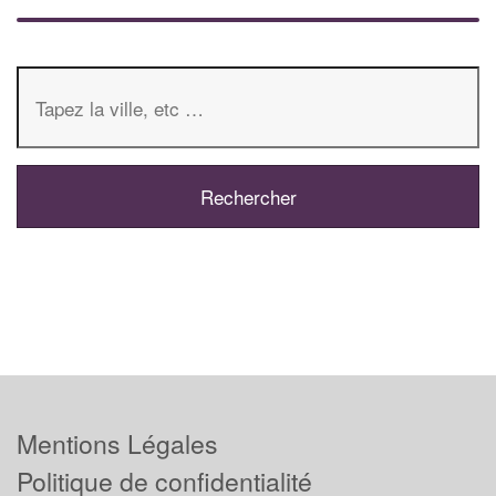
Mentions Légales
Politique de confidentialité