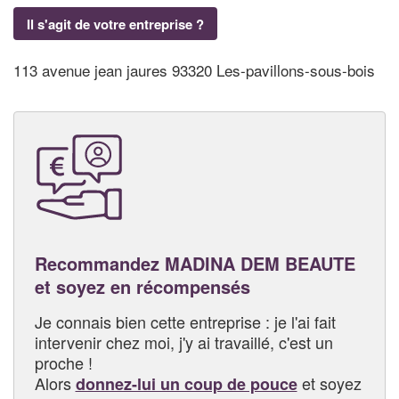
Il s'agit de votre entreprise ?
113 avenue jean jaures 93320 Les-pavillons-sous-bois
Recommandez MADINA DEM BEAUTE
et soyez en récompensés
Je connais bien cette entreprise : je l'ai fait
intervenir chez moi, j'y ai travaillé, c'est un
proche !
Alors
et soyez
donnez-lui un coup de pouce