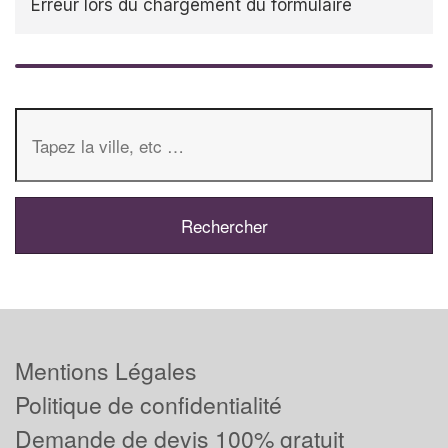
Erreur lors du chargement du formulaire
Mentions Légales
Politique de confidentialité
Demande de devis 100% gratuit