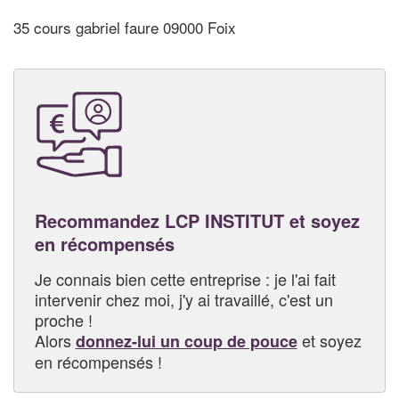
35 cours gabriel faure 09000 Foix
Recommandez LCP INSTITUT et soyez
en récompensés
Je connais bien cette entreprise : je l'ai fait
intervenir chez moi, j'y ai travaillé, c'est un
proche !
Alors
et soyez
donnez-lui un coup de pouce
en récompensés !