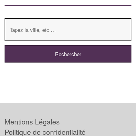
Mentions Légales
Politique de confidentialité