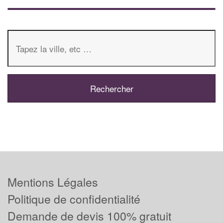
Mentions Légales
Politique de confidentialité
Demande de devis 100% gratuit