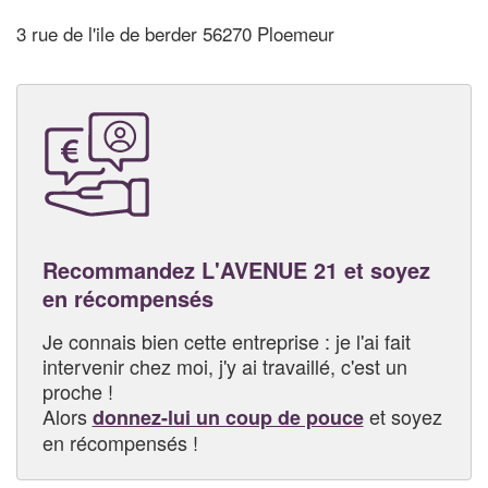
3 rue de l'ile de berder 56270 Ploemeur
Recommandez L'AVENUE 21 et soyez
en récompensés
Je connais bien cette entreprise : je l'ai fait
intervenir chez moi, j'y ai travaillé, c'est un
proche !
Alors
et soyez
donnez-lui un coup de pouce
en récompensés !