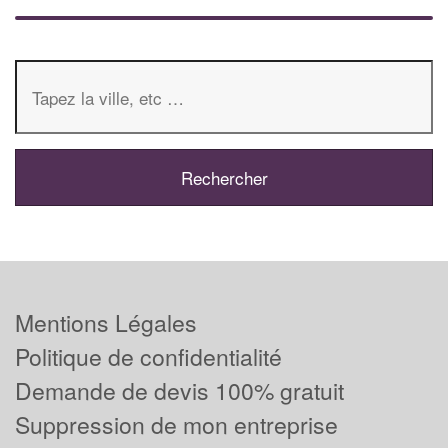
Mentions Légales
Politique de confidentialité
Demande de devis 100% gratuit
Suppression de mon entreprise