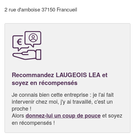
2 rue d'amboise 37150 Francueil
Recommandez LAUGEOIS LEA et
soyez en récompensés
Je connais bien cette entreprise : je l'ai fait
intervenir chez moi, j'y ai travaillé, c'est un
proche !
Alors
et soyez
donnez-lui un coup de pouce
en récompensés !