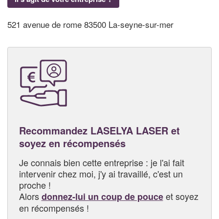
521 avenue de rome 83500 La-seyne-sur-mer
Recommandez LASELYA LASER et
soyez en récompensés
Je connais bien cette entreprise : je l'ai fait
intervenir chez moi, j'y ai travaillé, c'est un
proche !
Alors
et soyez
donnez-lui un coup de pouce
en récompensés !