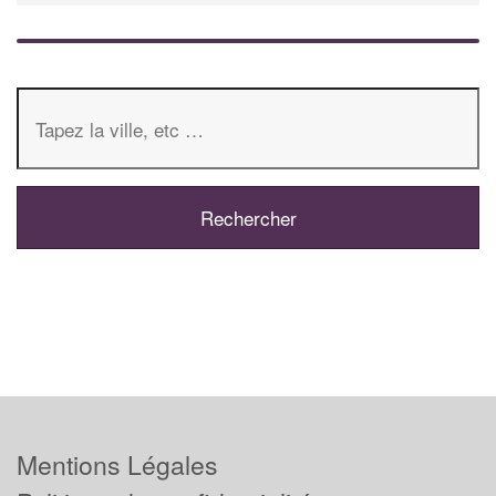
Mentions Légales