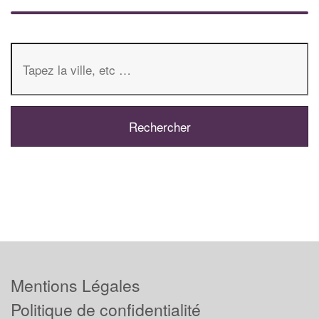
Mentions Légales
Politique de confidentialité