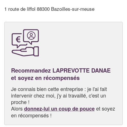
1 route de liffol 88300 Bazoilles-sur-meuse
Recommandez LAPREVOTTE DANAE
et soyez en récompensés
Je connais bien cette entreprise : je l'ai fait
intervenir chez moi, j'y ai travaillé, c'est un
proche !
Alors
et soyez
donnez-lui un coup de pouce
en récompensés !