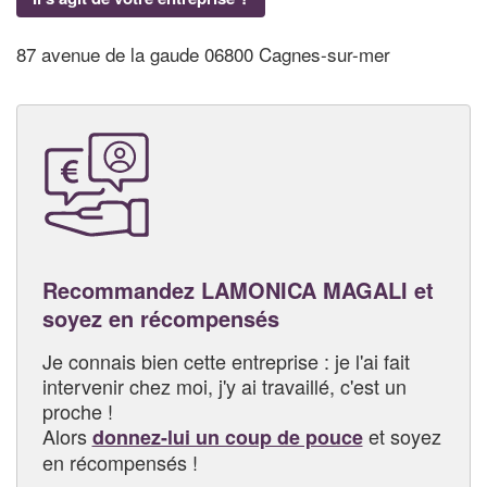
87 avenue de la gaude 06800 Cagnes-sur-mer
Recommandez LAMONICA MAGALI et
soyez en récompensés
Je connais bien cette entreprise : je l'ai fait
intervenir chez moi, j'y ai travaillé, c'est un
proche !
Alors
et soyez
donnez-lui un coup de pouce
en récompensés !