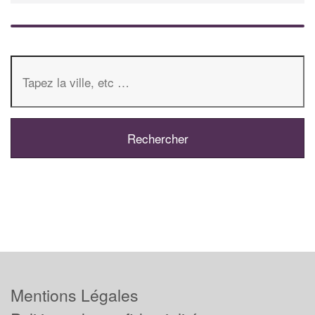
Mentions Légales