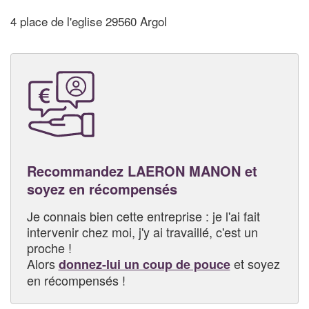
4 place de l'eglise 29560 Argol
Recommandez LAERON MANON et
soyez en récompensés
Je connais bien cette entreprise : je l'ai fait
intervenir chez moi, j'y ai travaillé, c'est un
proche !
Alors
et soyez
donnez-lui un coup de pouce
en récompensés !