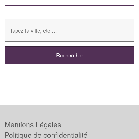
Mentions Légales
Politique de confidentialité