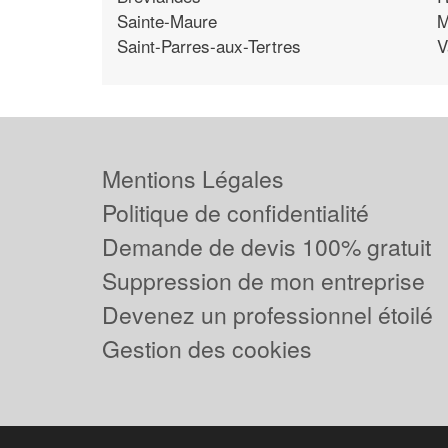
Sainte-Maure
M
Saint-Parres-aux-Tertres
V
Mentions Légales
Politique de confidentialité
Demande de devis 100% gratuit
Suppression de mon entreprise
Devenez un professionnel étoilé
Gestion des cookies