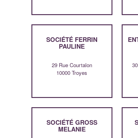
SOCIÉTÉ FERRIN
EN
PAULINE
29 Rue Courtalon
30
10000 Troyes
SOCIÉTÉ GROSS
MELANIE