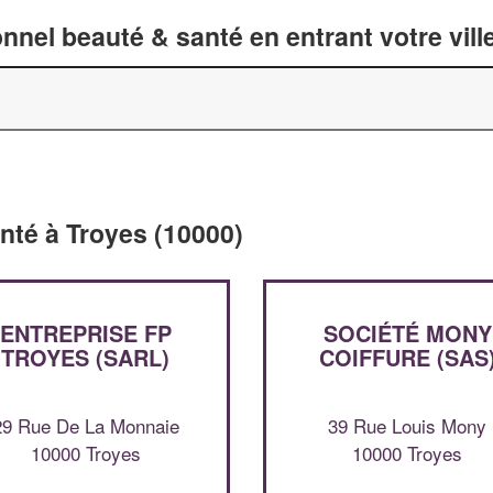
nnel beauté & santé en entrant votre vil
nté à Troyes (10000)
ENTREPRISE FP
SOCIÉTÉ MONY
TROYES (SARL)
COIFFURE (SAS
29 Rue De La Monnaie
39 Rue Louis Mony
10000 Troyes
10000 Troyes