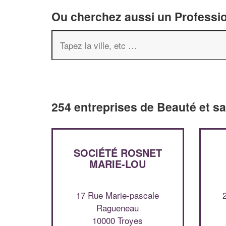
Ou cherchez aussi un Professio
254 entreprises de Beauté et sa
SOCIÉTÉ ROSNET
MARIE-LOU
17 Rue Marie-pascale
Ragueneau
10000 Troyes