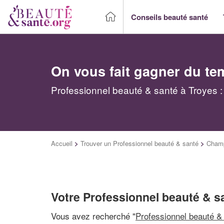
Conseils beauté santé
On vous fait gagner du te
Professionnel beauté & santé à Troyes :
Accueil
>
Trouver un Professionnel beauté & santé
>
Cham
Votre Professionnel beauté & s
Vous avez recherché "
Professionnel beauté &