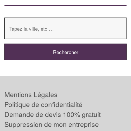
Mentions Légales
Politique de confidentialité
Demande de devis 100% gratuit
Suppression de mon entreprise