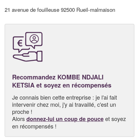
21 avenue de fouilleuse 92500 Rueil-malmaison
Recommandez KOMBE NDJALI
KETSIA et soyez en récompensés
Je connais bien cette entreprise : je l'ai fait
intervenir chez moi, j'y ai travaillé, c'est un
proche !
Alors
et soyez
donnez-lui un coup de pouce
en récompensés !