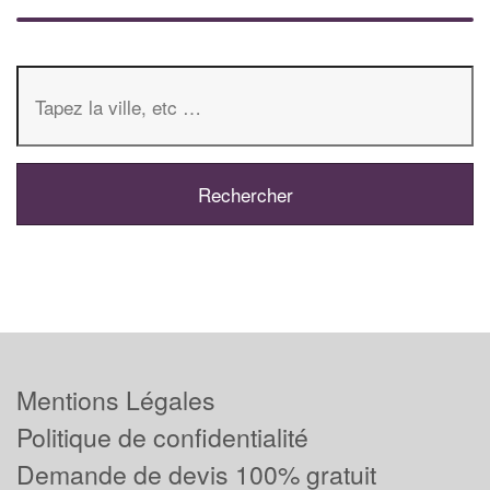
Mentions Légales
Politique de confidentialité
Demande de devis 100% gratuit