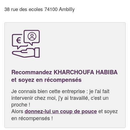
38 rue des ecoles 74100 Ambilly
Recommandez KHARCHOUFA HABIBA
et soyez en récompensés
Je connais bien cette entreprise : je l'ai fait
intervenir chez moi, j'y ai travaillé, c'est un
proche !
Alors
et soyez
donnez-lui un coup de pouce
en récompensés !