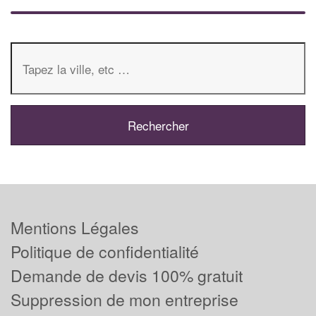
Mentions Légales
Politique de confidentialité
Demande de devis 100% gratuit
Suppression de mon entreprise