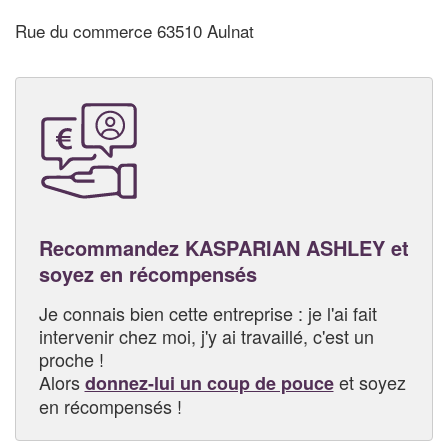
Rue du commerce 63510 Aulnat
Recommandez KASPARIAN ASHLEY et
soyez en récompensés
Je connais bien cette entreprise : je l'ai fait
intervenir chez moi, j'y ai travaillé, c'est un
proche !
Alors
et soyez
donnez-lui un coup de pouce
en récompensés !