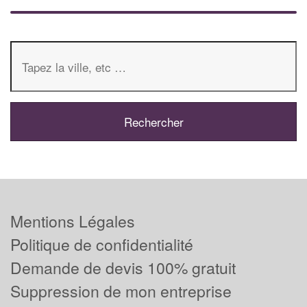
Mentions Légales
Politique de confidentialité
Demande de devis 100% gratuit
Suppression de mon entreprise