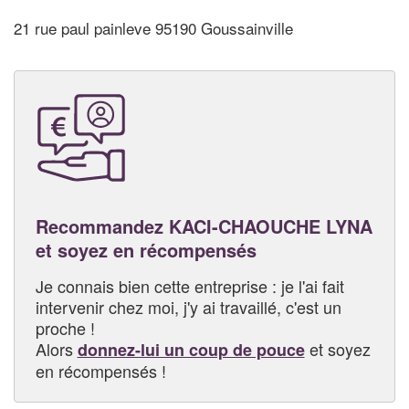
21 rue paul painleve 95190 Goussainville
Recommandez KACI-CHAOUCHE LYNA
et soyez en récompensés
Je connais bien cette entreprise : je l'ai fait
intervenir chez moi, j'y ai travaillé, c'est un
proche !
Alors
et soyez
donnez-lui un coup de pouce
en récompensés !