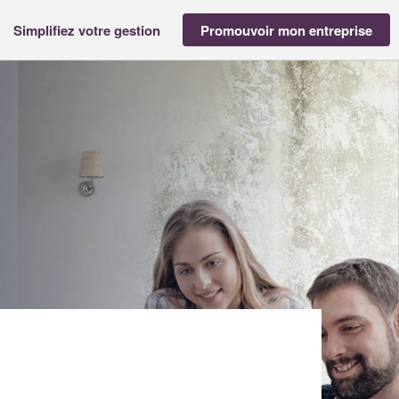
Simplifiez votre gestion
Promouvoir mon entreprise