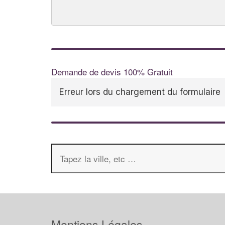
Demande de devis 100% Gratuit
Erreur lors du chargement du formulaire
Mentions Légales