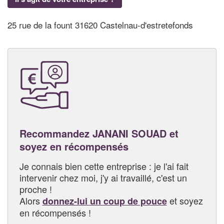
25 rue de la fount 31620 Castelnau-d'estretefonds
Recommandez JANANI SOUAD et
soyez en récompensés
Je connais bien cette entreprise : je l'ai fait
intervenir chez moi, j'y ai travaillé, c'est un
proche !
Alors
et soyez
donnez-lui un coup de pouce
en récompensés !