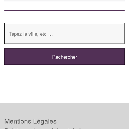
Mentions Légales