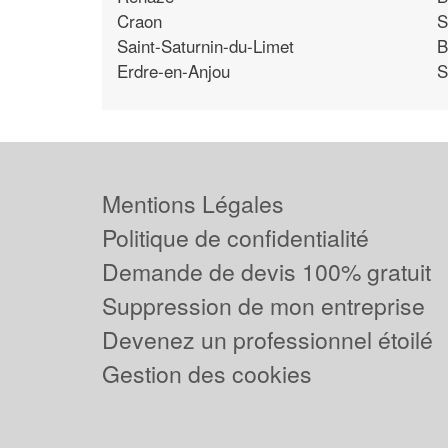
Craon
S
Saint-Saturnin-du-Limet
B
Erdre-en-Anjou
S
Mentions Légales
Politique de confidentialité
Demande de devis 100% gratuit
Suppression de mon entreprise
Devenez un professionnel étoilé
Gestion des cookies