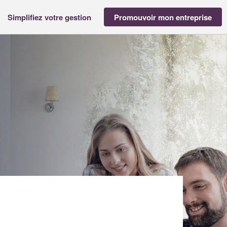
Simplifiez votre gestion
Promouvoir mon entreprise