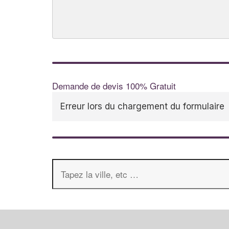
Demande de devis 100% Gratuit
Erreur lors du chargement du formulaire