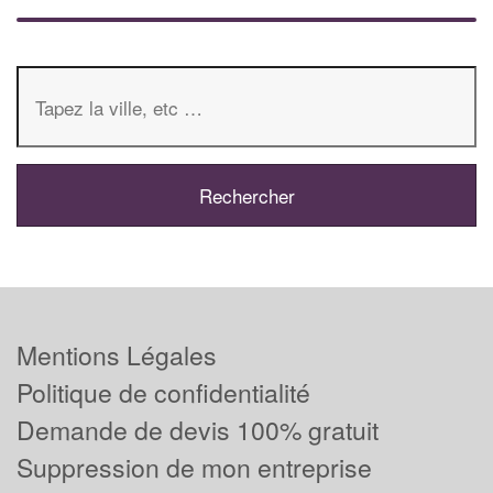
Mentions Légales
Politique de confidentialité
Demande de devis 100% gratuit
Suppression de mon entreprise