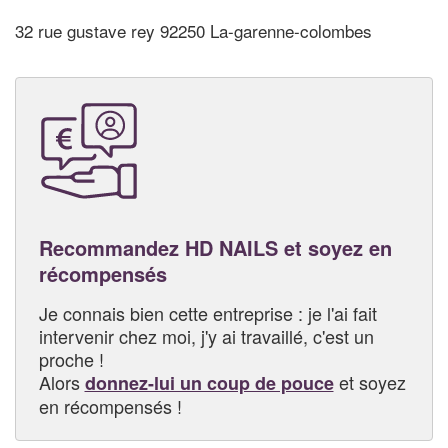
32 rue gustave rey 92250 La-garenne-colombes
Recommandez HD NAILS et soyez en
récompensés
Je connais bien cette entreprise : je l'ai fait
intervenir chez moi, j'y ai travaillé, c'est un
proche !
Alors
et soyez
donnez-lui un coup de pouce
en récompensés !