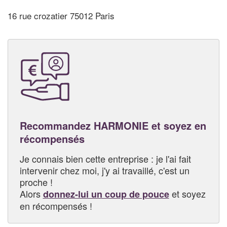
16 rue crozatier 75012 Paris
Recommandez HARMONIE et soyez en
récompensés
Je connais bien cette entreprise : je l'ai fait
intervenir chez moi, j'y ai travaillé, c'est un
proche !
Alors
et soyez
donnez-lui un coup de pouce
en récompensés !