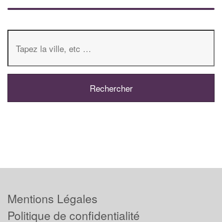
Mentions Légales
Politique de confidentialité