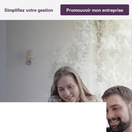
Simplifiez votre gestion
Promouvoir mon entreprise