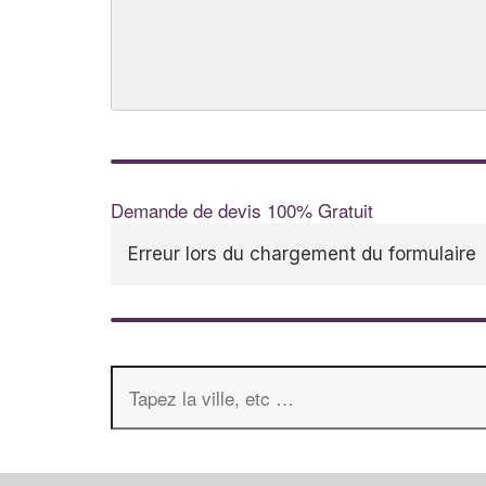
Demande de devis 100% Gratuit
Erreur lors du chargement du formulaire