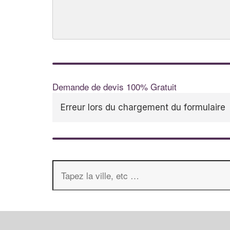
Demande de devis 100% Gratuit
Erreur lors du chargement du formulaire