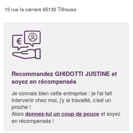
15 rue la carrere 65130 Tilhouse
Recommandez GHIDOTTI JUSTINE et
soyez en récompensés
Je connais bien cette entreprise : je l'ai fait
intervenir chez moi, j'y ai travaillé, c'est un
proche !
Alors
et soyez
donnez-lui un coup de pouce
en récompensés !