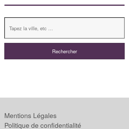
Mentions Légales
Politique de confidentialité