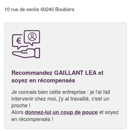
10 rue de senlis 60240 Boubiers
Recommandez GAILLANT LEA et
soyez en récompensés
Je connais bien cette entreprise : je l'ai fait
intervenir chez moi, j'y ai travaillé, c'est un
proche !
Alors
et soyez
donnez-lui un coup de pouce
en récompensés !