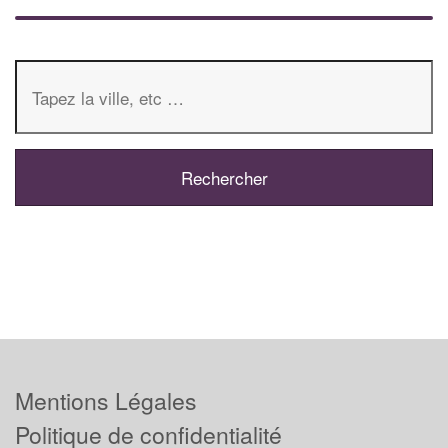
Mentions Légales
Politique de confidentialité