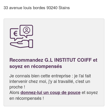
33 avenue louis bordes 93240 Stains
Recommandez G.L INSTITUT COIFF et
soyez en récompensés
Je connais bien cette entreprise : je l'ai fait
intervenir chez moi, j'y ai travaillé, c'est un
proche !
Alors
et soyez
donnez-lui un coup de pouce
en récompensés !