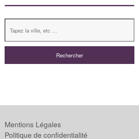
Mentions Légales
Politique de confidentialité