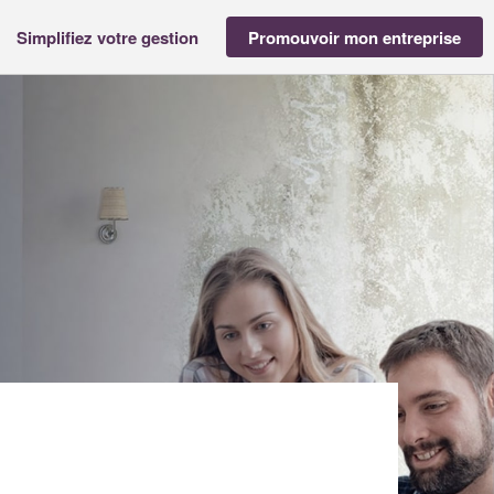
Simplifiez votre gestion
Promouvoir mon entreprise