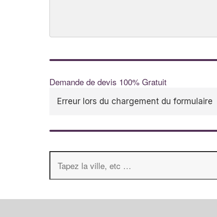
Demande de devis 100% Gratuit
Erreur lors du chargement du formulaire