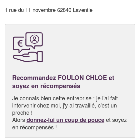
1 rue du 11 novembre 62840 Laventie
Recommandez FOULON CHLOE et
soyez en récompensés
Je connais bien cette entreprise : je l'ai fait
intervenir chez moi, j'y ai travaillé, c'est un
proche !
Alors
et soyez
donnez-lui un coup de pouce
en récompensés !