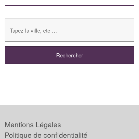
Mentions Légales
Politique de confidentialité