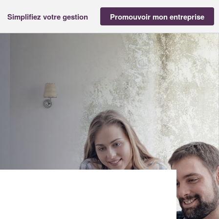
Simplifiez votre gestion
Promouvoir mon entreprise