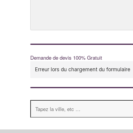
Demande de devis 100% Gratuit
Erreur lors du chargement du formulaire