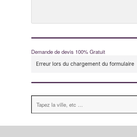
Demande de devis 100% Gratuit
Erreur lors du chargement du formulaire