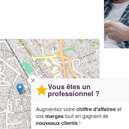
✕
Vous êtes un
professionnel ?
Augmentez votre
et
chiffre d'affaires
vos
tout en gagnant de
marges
!
nouveaux clients