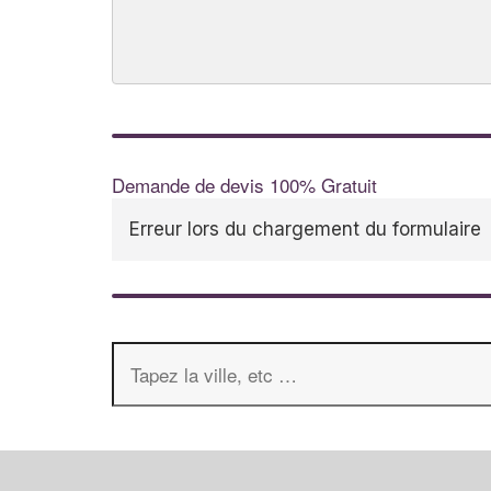
Demande de devis 100% Gratuit
Erreur lors du chargement du formulaire