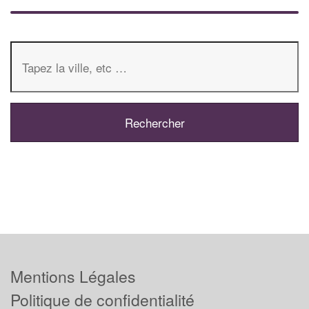
Mentions Légales
Politique de confidentialité