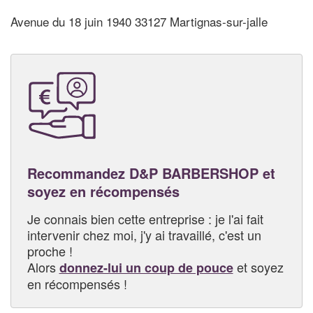
Avenue du 18 juin 1940 33127 Martignas-sur-jalle
Recommandez D&P BARBERSHOP et
soyez en récompensés
Je connais bien cette entreprise : je l'ai fait
intervenir chez moi, j'y ai travaillé, c'est un
proche !
Alors
et soyez
donnez-lui un coup de pouce
en récompensés !