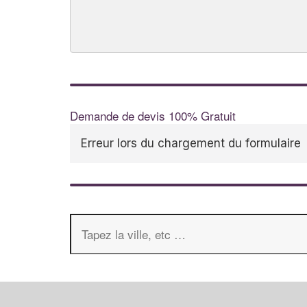
Demande de devis 100% Gratuit
Erreur lors du chargement du formulaire