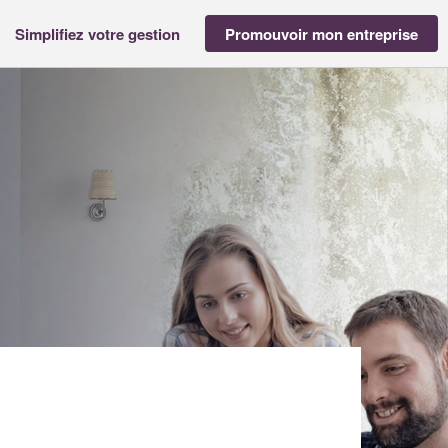
Simplifiez votre gestion
Promouvoir mon entreprise