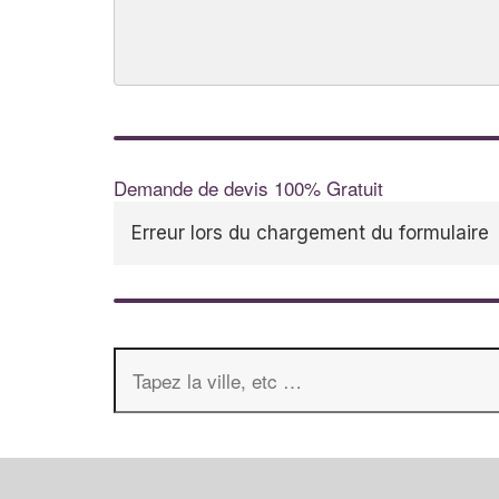
Demande de devis 100% Gratuit
Erreur lors du chargement du formulaire