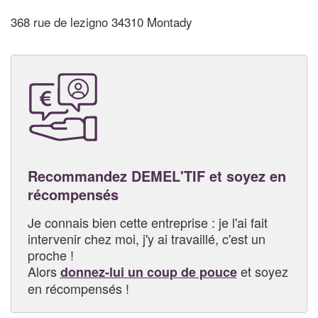
368 rue de lezigno 34310 Montady
Recommandez DEMEL'TIF et soyez en
récompensés
Je connais bien cette entreprise : je l'ai fait
intervenir chez moi, j'y ai travaillé, c'est un
proche !
Alors
et soyez
donnez-lui un coup de pouce
en récompensés !