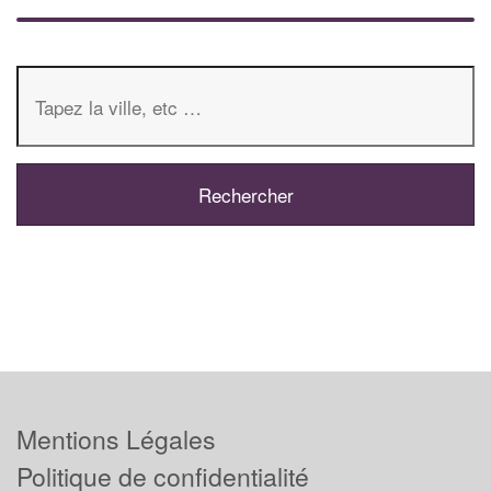
Mentions Légales
Politique de confidentialité