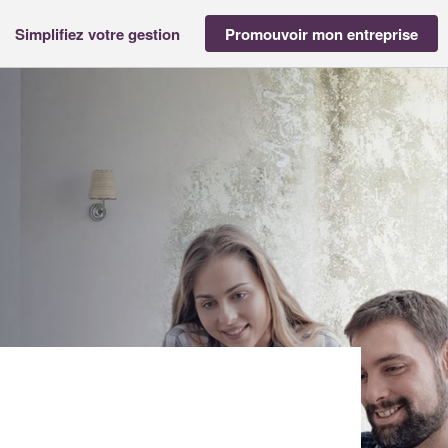
Simplifiez votre gestion
Promouvoir mon entreprise