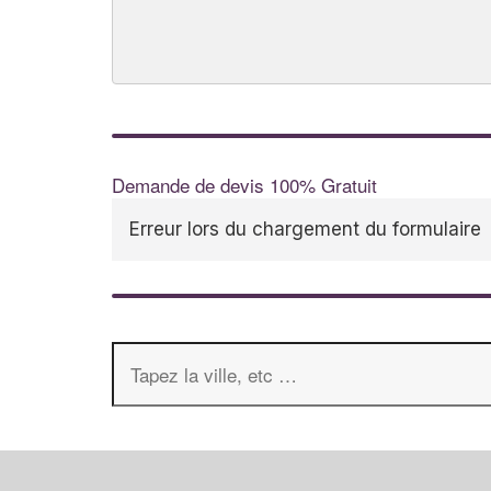
Demande de devis 100% Gratuit
Erreur lors du chargement du formulaire