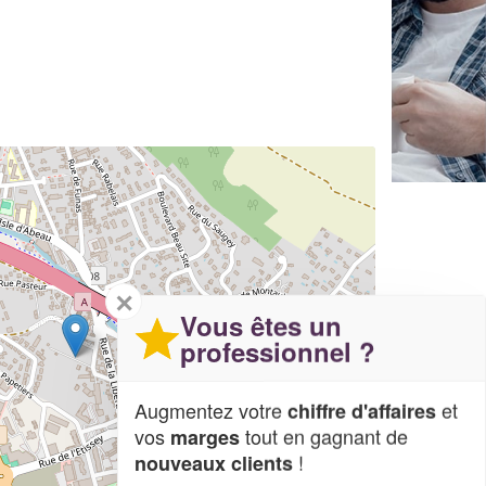
✕
Vous êtes un
professionnel ?
Augmentez votre
et
chiffre d'affaires
vos
tout en gagnant de
marges
!
nouveaux clients