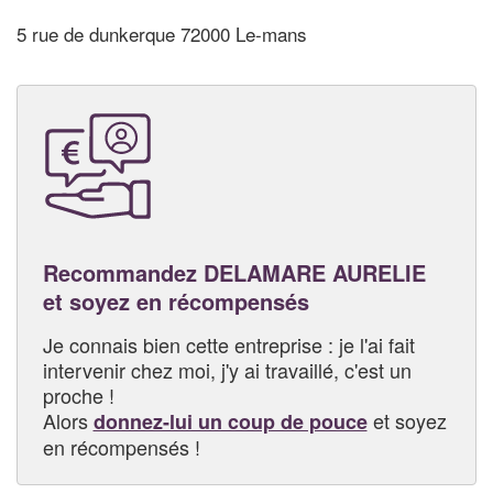
5 rue de dunkerque 72000 Le-mans
Recommandez DELAMARE AURELIE
et soyez en récompensés
Je connais bien cette entreprise : je l'ai fait
intervenir chez moi, j'y ai travaillé, c'est un
proche !
Alors
et soyez
donnez-lui un coup de pouce
en récompensés !