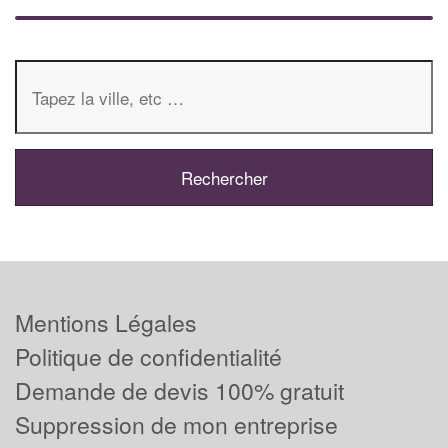
Mentions Légales
Politique de confidentialité
Demande de devis 100% gratuit
Suppression de mon entreprise